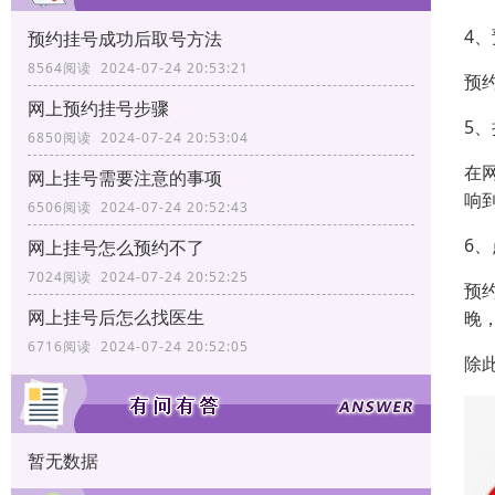
4
预约挂号成功后取号方法
8564阅读 2024-07-24 20:53:21
预
网上预约挂号步骤
5
6850阅读 2024-07-24 20:53:04
在
网上挂号需要注意的事项
响
6506阅读 2024-07-24 20:52:43
6
网上挂号怎么预约不了
7024阅读 2024-07-24 20:52:25
预
网上挂号后怎么找医生
晚
6716阅读 2024-07-24 20:52:05
除
暂无数据