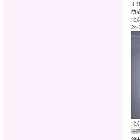
引
防
北
24-
北
医
治