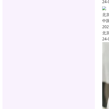
24-
北
中
20
北
24-