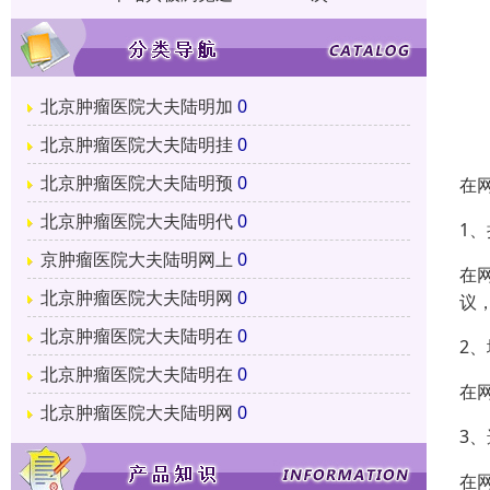
北京肿瘤医院大夫陆明加
0
北京肿瘤医院大夫陆明挂
0
北京肿瘤医院大夫陆明预
0
在
北京肿瘤医院大夫陆明代
0
1
京肿瘤医院大夫陆明网上
0
在
北京肿瘤医院大夫陆明网
0
议
北京肿瘤医院大夫陆明在
0
2
北京肿瘤医院大夫陆明在
0
在
北京肿瘤医院大夫陆明网
0
3
在