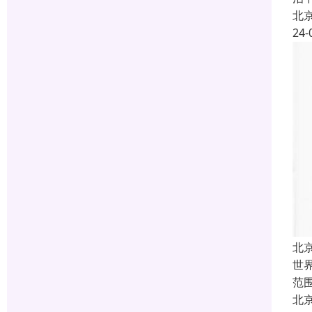
北
24-
北
世
范
北