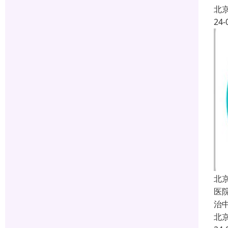
北
24-
北
医
治
北