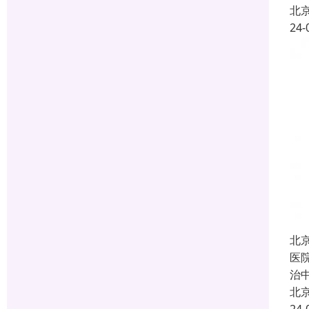
北
24-
北
医
治
北