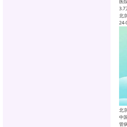
医
3
北
24-
北
中
管