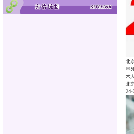
北
阜
术
北
24-