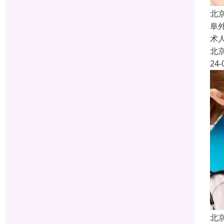
北
阜
术
北
24-
北