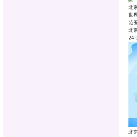
北
世
范
北
24-
北