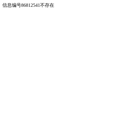
信息编号86812541不存在